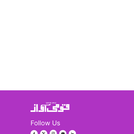
Follow Us