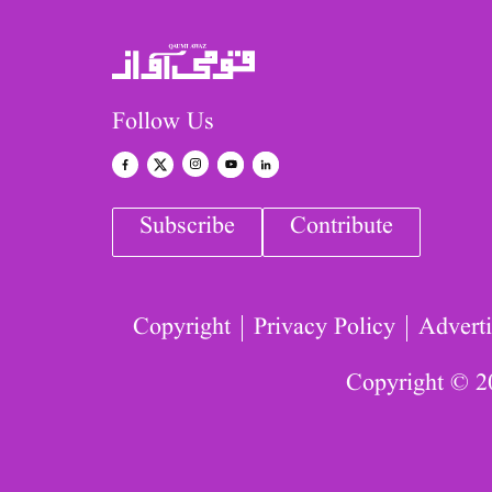
Follow Us
Subscribe
Contribute
Copyright
Privacy Policy
Adverti
Copyright © 2