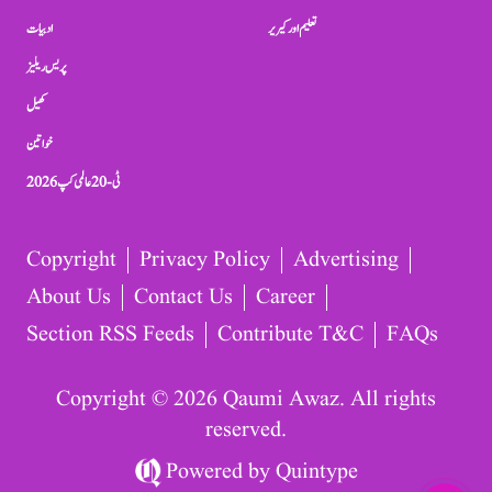
تعلیم اور کیریر
ادبیات
پریس ریلیز
کھیل
خواتین
ٹی-20 عالمی کپ 2026
Copyright
Privacy Policy
Advertising
About Us
Contact Us
Career
Section RSS Feeds
Contribute T&C
FAQs
Copyright © 2026 Qaumi Awaz. All rights
reserved.
Powered by
Quintype