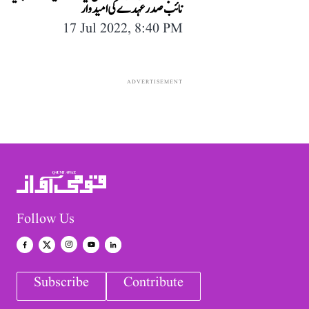
نائب صدر عہدے کی امیدوار
17 Jul 2022, 8:40 PM
ADVERTISEMENT
Follow Us
Subscribe
Contribute