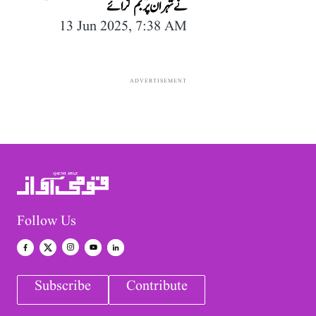
نے تہران پر بم گرائے
13 Jun 2025, 7:38 AM
ADVERTISEMENT
Follow Us
Subscribe
Contribute