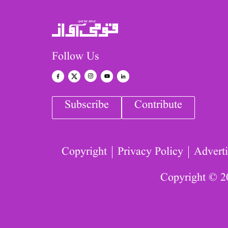
Follow Us
Subscribe
Contribute
Copyright
Privacy Policy
Adverti
Copyright © 2