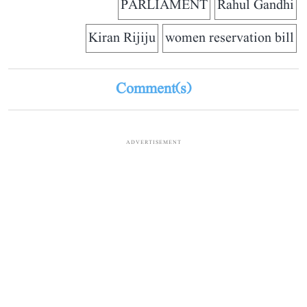
PARLIAMENT
Rahul Gandhi
Kiran Rijiju
women reservation bill
Comment(s)
ADVERTISEMENT