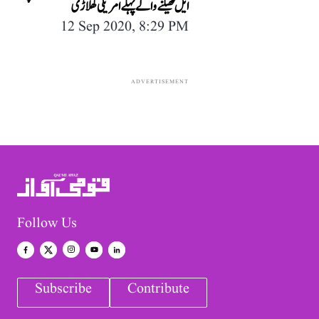
ایل کھیلنے والے پہلے امریکی کھلاڑی
12 Sep 2020, 8:29 PM
ADVERTISEMENT
Follow Us
Subscribe
Contribute