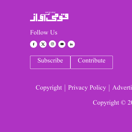
Follow Us
Subscribe
Contribute
Copyright
Privacy Policy
Adverti
Copyright © 2