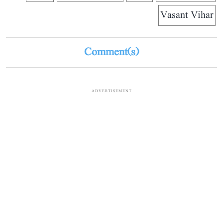
Vasant Vihar
Comment(s)
ADVERTISEMENT