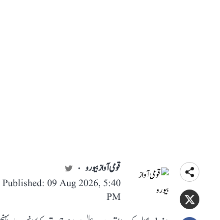
قومی آواز بیورو
Published: 09 Aug 2026, 5:40
PM