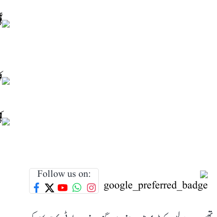
Follow us on: