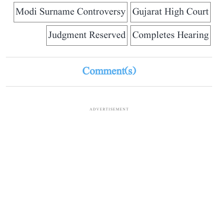
Modi Surname Controversy
Gujarat High Court
Judgment Reserved
Completes Hearing
Comment(s)
ADVERTISEMENT