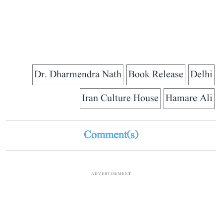
Dr. Dharmendra Nath
Book Release
Delhi
Iran Culture House
Hamare Ali
Comment(s)
ADVERTISEMENT