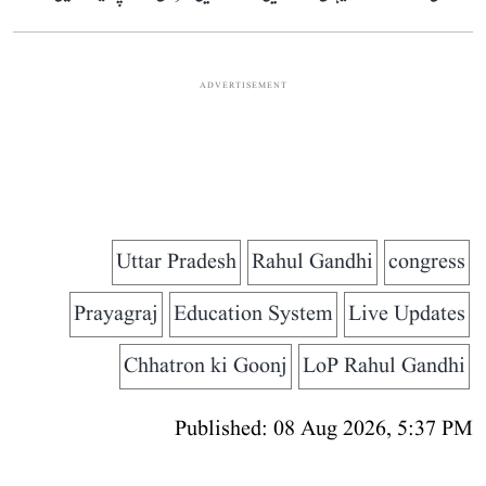
ADVERTISEMENT
Uttar Pradesh
Rahul Gandhi
congress
Prayagraj
Education System
Live Updates
Chhatron ki Goonj
LoP Rahul Gandhi
Published: 08 Aug 2026, 5:37 PM