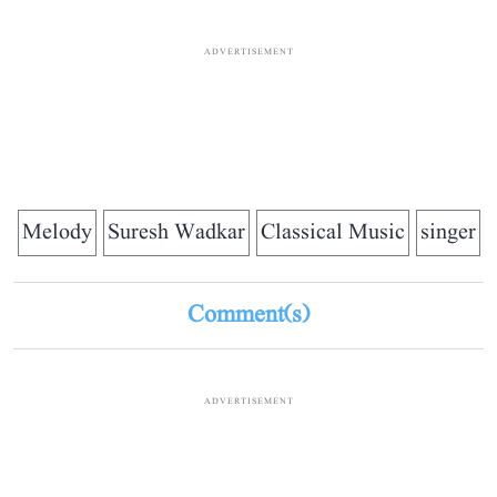
ADVERTISEMENT
Melody
Suresh Wadkar
Classical Music
singer
Comment(s)
ADVERTISEMENT