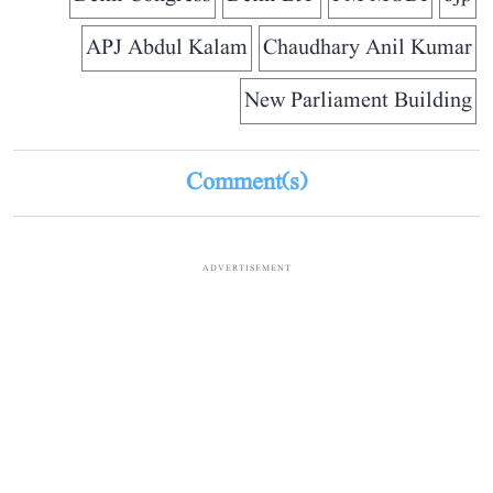
APJ Abdul Kalam
Chaudhary Anil Kumar
New Parliament Building
Comment(s)
ADVERTISEMENT