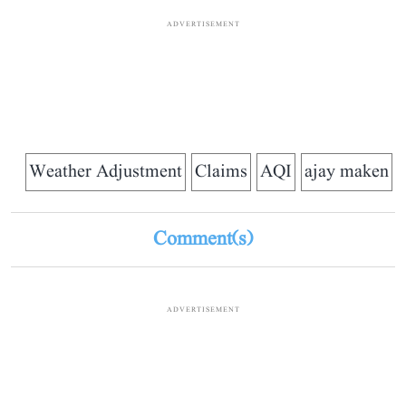
ADVERTISEMENT
Weather Adjustment
Claims
AQI
ajay maken
Comment(s)
ADVERTISEMENT