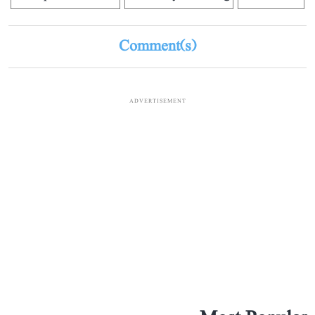
Comment(s)
ADVERTISEMENT