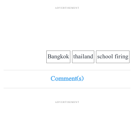
ADVERTISEMENT
Bangkok
thailand
school firing
Comment(s)
ADVERTISEMENT