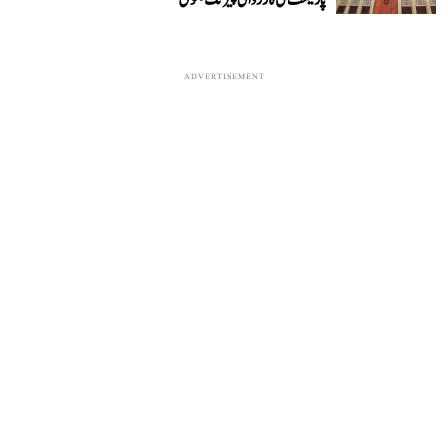
ADVERTISEMENT