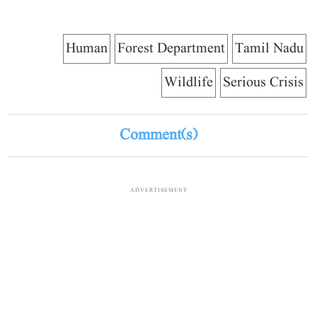
Human
Forest Department
Tamil Nadu
Wildlife
Serious Crisis
Comment(s)
ADVERTISEMENT