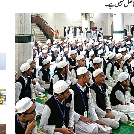
ی حاصل نہیں ہے۔