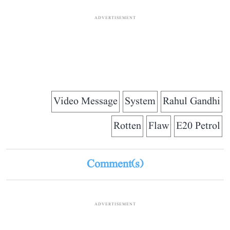
ADVERTISEMENT
Video Message
System
Rahul Gandhi
Rotten
Flaw
E20 Petrol
Comment(s)
ADVERTISEMENT