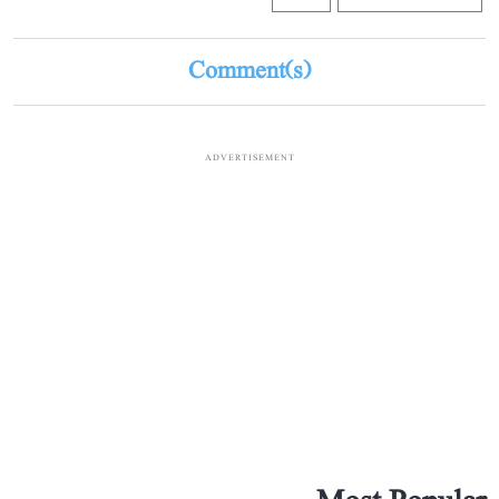
Comment(s)
ADVERTISEMENT