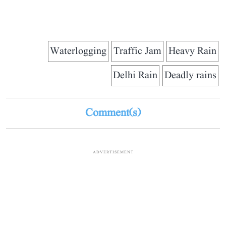
Waterlogging
Traffic Jam
Heavy Rain
Delhi Rain
Deadly rains
Comment(s)
ADVERTISEMENT