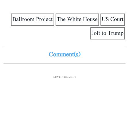
Ballroom Project
The White House
US Court
Jolt to Trump
Comment(s)
ADVERTISEMENT