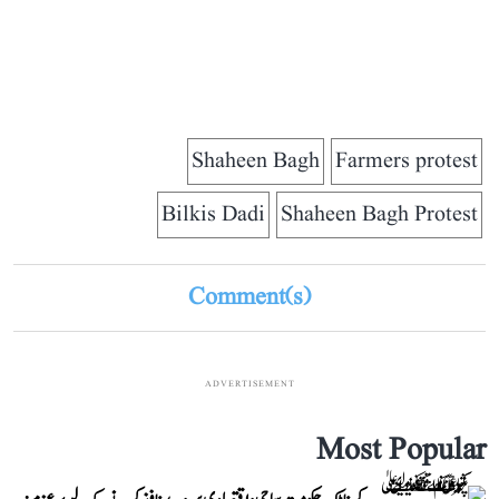
Shaheen Bagh
Farmers protest
Bilkis Dadi
Shaheen Bagh Protest
Comment(s)
ADVERTISEMENT
Most Popular