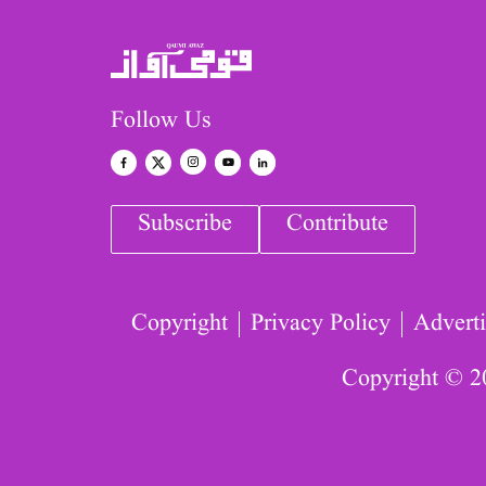
Follow Us
Subscribe
Contribute
Copyright
Privacy Policy
Adverti
Copyright © 2