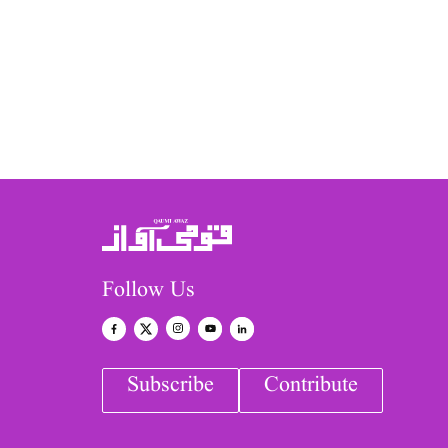
Follow Us
Subscribe
Contribute