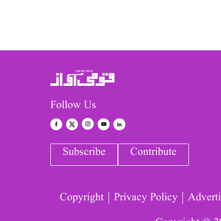
Follow Us
Subscribe
Contribute
Copyright
Privacy Policy
Adverti