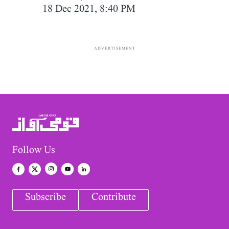
18 Dec 2021, 8:40 PM
ADVERTISEMENT
Follow Us
Subscribe
Contribute