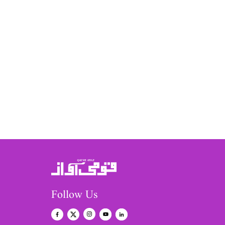
Follow Us