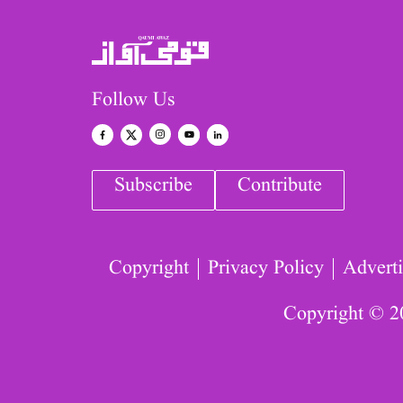
Follow Us
Subscribe
Contribute
Copyright
Privacy Policy
Adverti
Copyright © 2