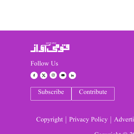
Follow Us
Subscribe
Contribute
Copyright
Privacy Policy
Adverti