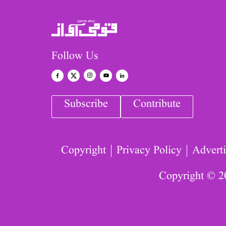
Follow Us
Subscribe
Contribute
Copyright
Privacy Policy
Adverti
Copyright © 2