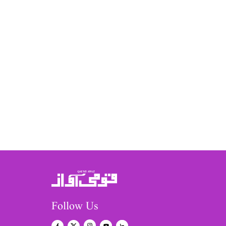
Follow Us