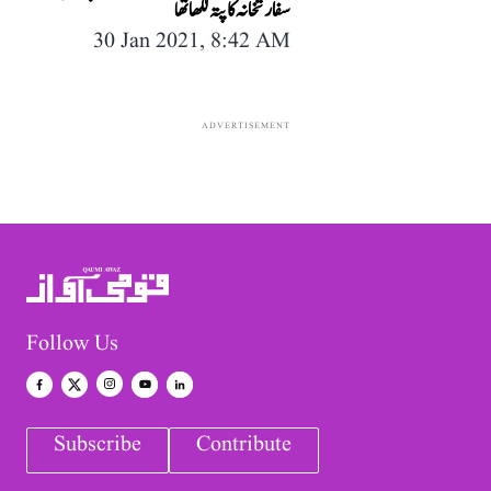
سفارتخانہ کا پتہ لکھا تھا
30 Jan 2021, 8:42 AM
ADVERTISEMENT
Follow Us
Subscribe
Contribute