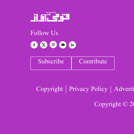
Follow Us
Subscribe
Contribute
Copyright
Privacy Policy
Adverti
Copyright © 2