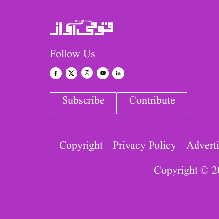
Follow Us
Subscribe
Contribute
Copyright
Privacy Policy
Adverti
Copyright © 2