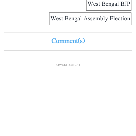
West Bengal BJP
West Bengal Assembly Election
Comment(s)
ADVERTISEMENT