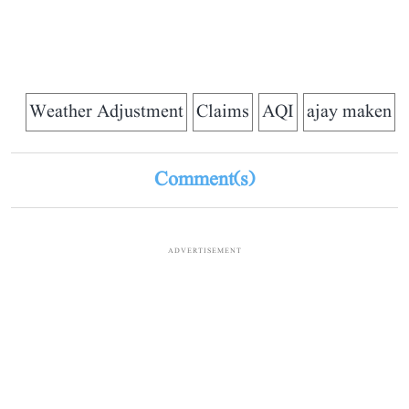
Weather Adjustment
Claims
AQI
ajay maken
Comment(s)
ADVERTISEMENT