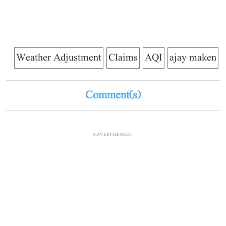
Weather Adjustment
Claims
AQI
ajay maken
Comment(s)
ADVERTISEMENT