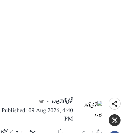
قومی آواز بیورو
Published: 09 Aug 2026, 4:40
PM