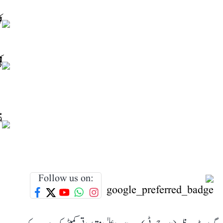
Follow us on: