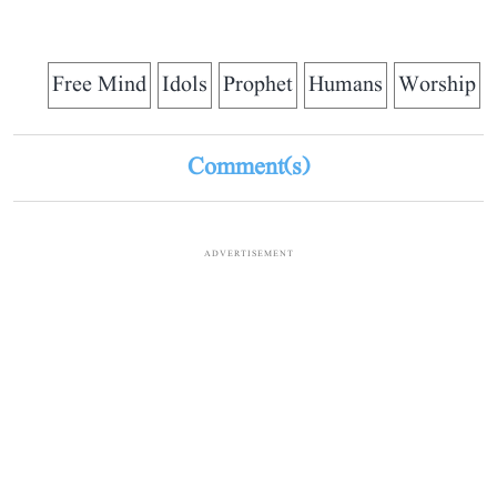
Free Mind
Idols
Prophet
Humans
Worship
Comment(s)
ADVERTISEMENT