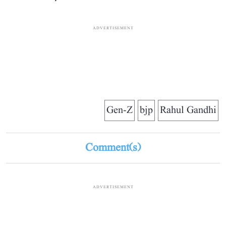
ADVERTISEMENT
Gen-Z
bjp
Rahul Gandhi
Comment(s)
ADVERTISEMENT