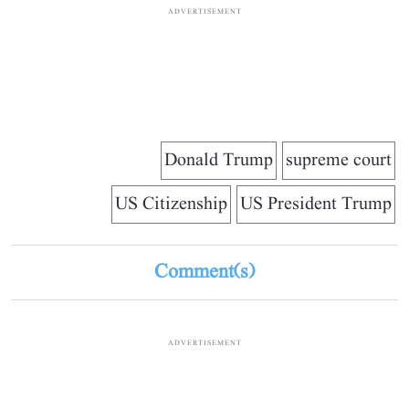
ADVERTISEMENT
Donald Trump
supreme court
US Citizenship
US President Trump
Comment(s)
ADVERTISEMENT