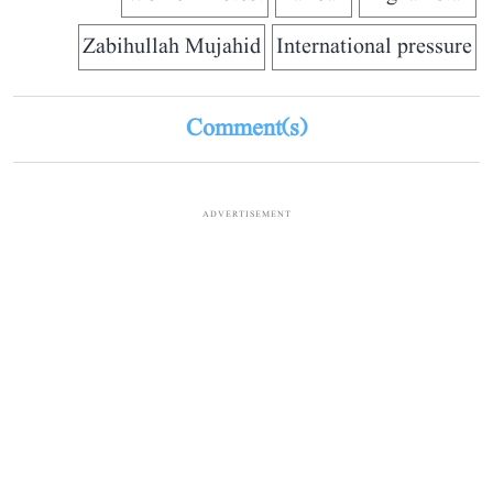
Zabihullah Mujahid
International pressure
Comment(s)
ADVERTISEMENT