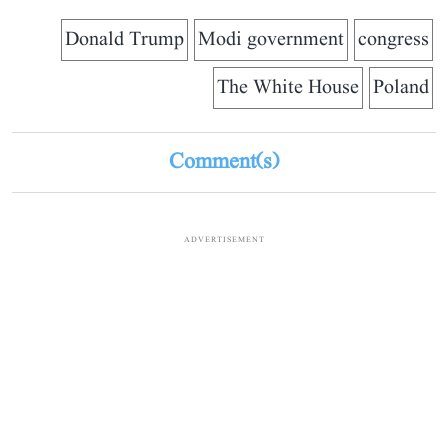
Donald Trump
Modi government
congress
The White House
Poland
Comment(s)
ADVERTISEMENT