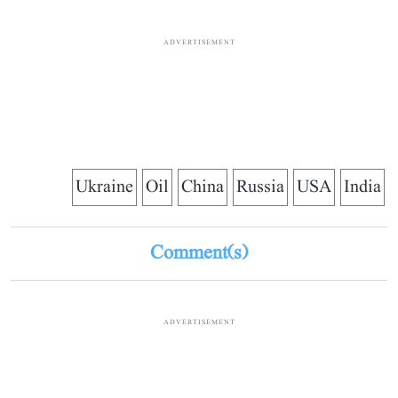
ADVERTISEMENT
Ukraine
Oil
China
Russia
USA
India
Comment(s)
ADVERTISEMENT