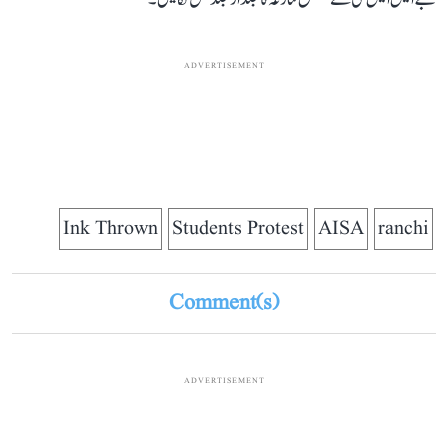
ADVERTISEMENT
Ink Thrown
Students Protest
AISA
ranchi
Comment(s)
ADVERTISEMENT