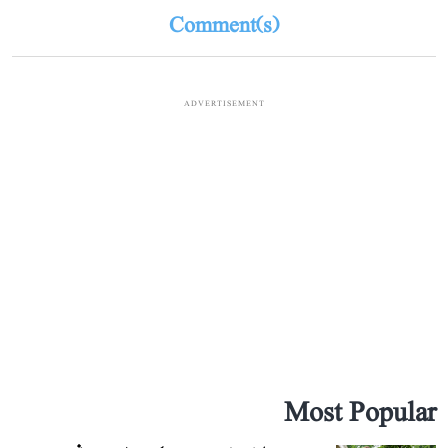
Comment(s)
ADVERTISEMENT
Most Popular