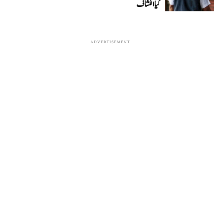
کیا انکشاف
ADVERTISEMENT