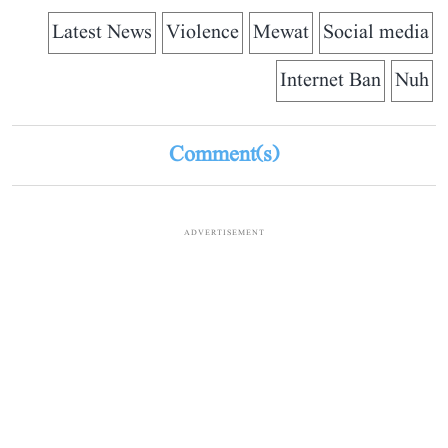
Latest News
Violence
Mewat
Social media
Internet Ban
Nuh
Comment(s)
ADVERTISEMENT