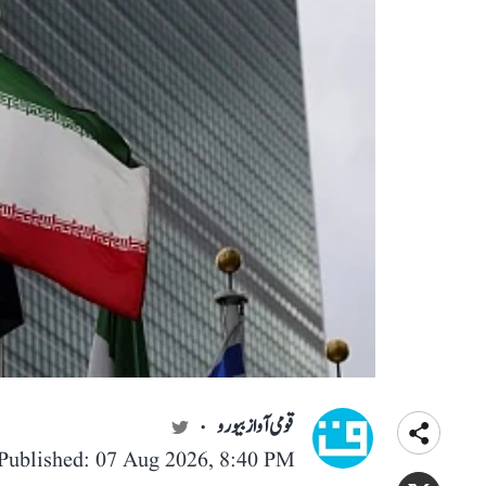
قومی آواز بیورو
Published: 07 Aug 2026, 8:40 PM