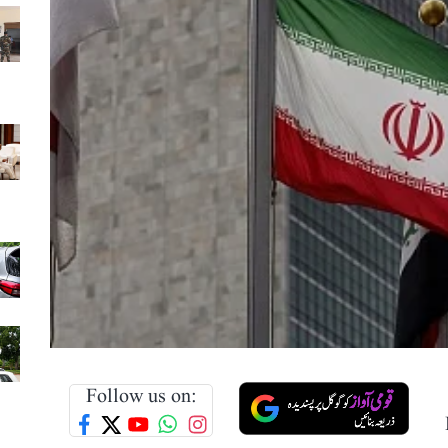
Follow us on: