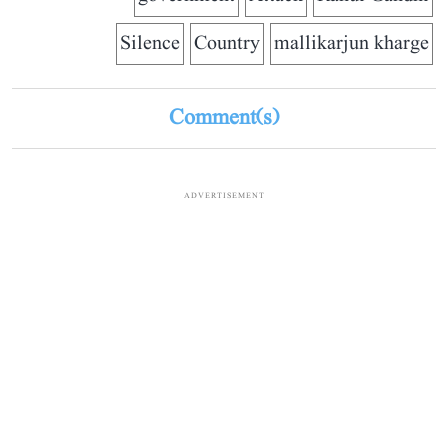
Silence
Country
mallikarjun kharge
Comment(s)
ADVERTISEMENT