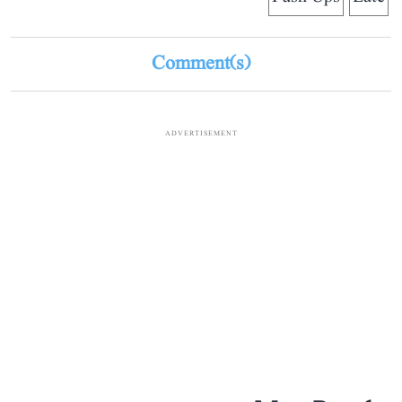
Comment(s)
ADVERTISEMENT