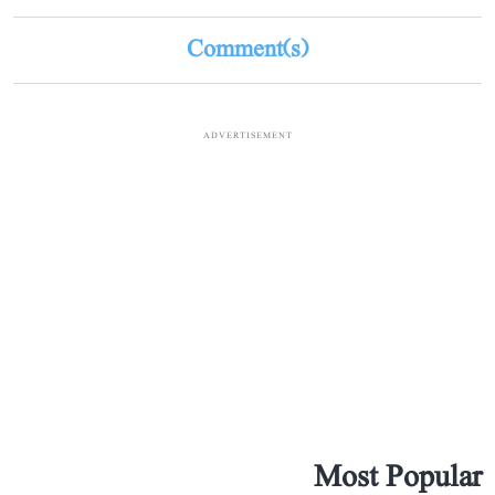
Comment(s)
ADVERTISEMENT
Most Popular