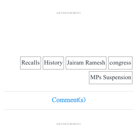
ADVERTISEMENT
Recalls
History
Jairam Ramesh
congress
MPs Suspension
Comment(s)
ADVERTISEMENT